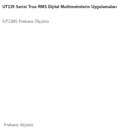
UT139 Serisi True RMS Dijital Multimetrelerin Uygulamaları
Frekans ölçümü