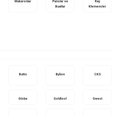
Makaronlar
Panolar ve
Ray
Buatlar
Klemensler
Butto
Bylion
CKS
Globe
Goldtool
Gwest