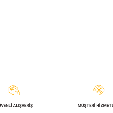
VENLİ ALIŞVERİŞ
MÜŞTERİ HİZMETL