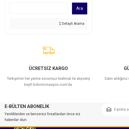
Ara
Detaylı Arama
ÜCRETSİZ KARGO
GÜ
Türkiye’nin her yerine sorunsuz teslimat ile alışveriş
Satın aldığınız
keyfi bnbotomasyon.com'da.
E-BÜLTEN ABONELİK
Yeniliklerden ve benzersiz fırsatlardan önce siz
haberdar olun.