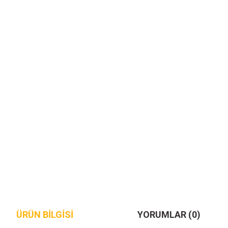
ÜRÜN BILGISI
YORUMLAR (0)