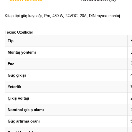
Kitap tipi güç kaynağı, Pro, 480 W, 24VDC, 20A, DIN rayına montaj
Teknik Özellikler
Tip
Montaj yöntemi
Faz
Güç çıkışı
Yeterlik
Çıkış voltajı
Nominal çıkış akımı
Güç artırma oranı