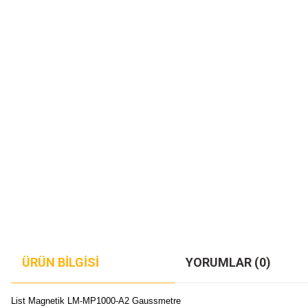
ÜRÜN BILGISI
YORUMLAR (0)
List Magnetik LM-MP1000-A2 Gaussmetre