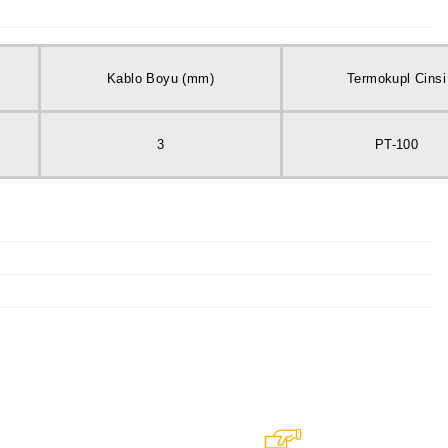
Kablo Boyu (mm)
Termokupl Cinsi
3
PT-100